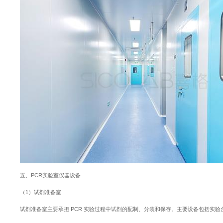
五、PCR实验室仪器设备
（1）试剂准备室
试剂准备室主要承担 PCR 实验过程中试剂的配制、分装和保存。主要设备包括实