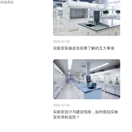
院的临床诊
2026-07-08
实验室装修改造前要了解的五大事项
2026-07-04
实验室设计与建设指南，如何规划实验
室布局和选型？