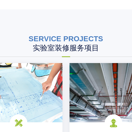
SERVICE PROJECTS
实验室装修服务项目