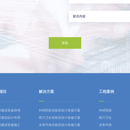
项目
解决方案
工程案例
室建设装修咨询
科研院校实验室设计装修方案
科研院校
室规划设计布局
医疗卫生实验室设计装修方案
医疗卫生
室建设装修施工
水务环保实验室设计装修方案
水务环保