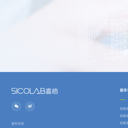
服务
实验
实验
实验
服务热线