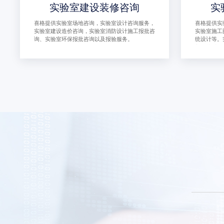
实验室建设装修咨询
实
喜格提供实验室场地咨询，实验室设计咨询服务，
喜格提供实
实验室建设造价咨询，实验室消防设计施工报批咨
实验室施工
询、实验室环保报批咨询以及报验服务。
统设计等。
着至关重要
全性和效率
生直接影响