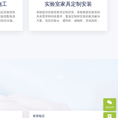
施工
实验室家具定制安装
包括实验室装
喜格提供实验室家具定制安装，喜格根据实验室的
实验室配电系
具体需求和特殊要求，量身定制和安装的家具解决
特殊供水施
方案。包括实验台、通风柜、储物柜、其他高柜系
气废水处理施
列等
防施工、实验
微信咨询