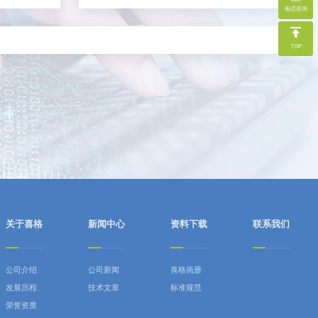
电话咨询
TOP
关于喜格
新闻中心
资料下载
联系我们
公司介绍
公司新闻
喜格画册
发展历程
技术文章
标准规范
荣誉资质