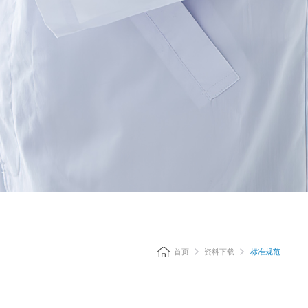
首页
资料下载
标准规范