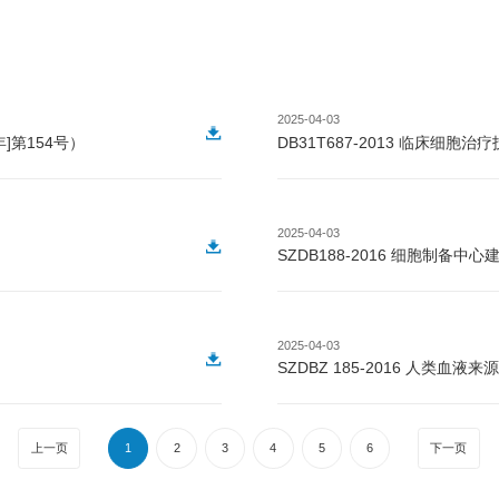
2025-04-03
]第154号）
DB31T687-2013 临床细
2025-04-03
SZDB188-2016 细胞制备中
2025-04-03
上一页
1
2
3
4
5
6
下一页