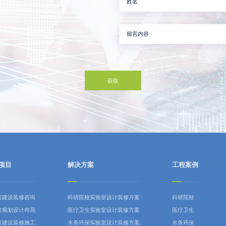
项目
解决方案
工程案例
室建设装修咨询
科研院校实验室设计装修方案
科研院校
室规划设计布局
医疗卫生实验室设计装修方案
医疗卫生
室建设装修施工
水务环保实验室设计装修方案
水务环保