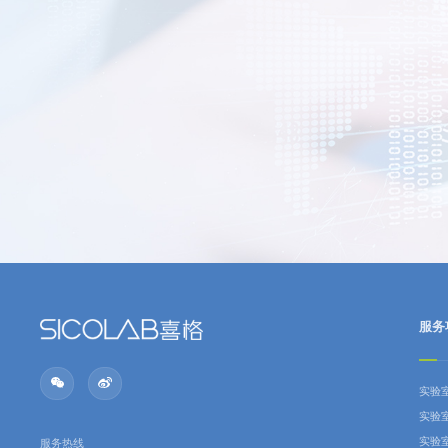
服务
实验
实验
实验
服务热线