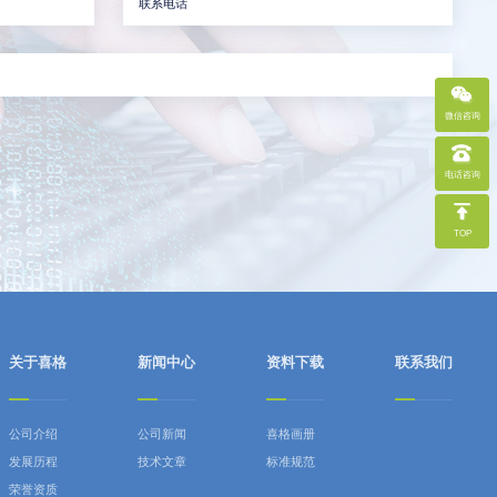
微信咨询
电话咨询
TOP
关于喜格
新闻中心
资料下载
联系我们
公司介绍
公司新闻
喜格画册
发展历程
技术文章
标准规范
荣誉资质