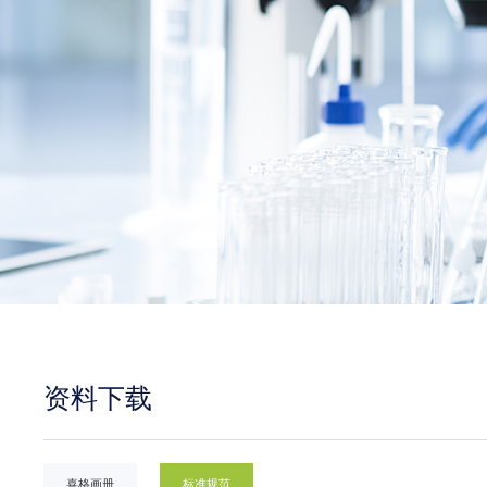
资料下载
喜格画册
标准规范