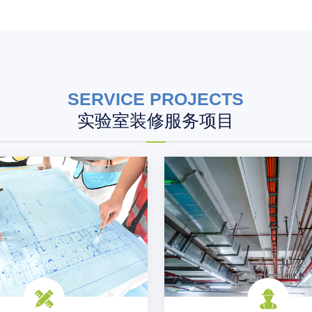
SERVICE PROJECTS
实验室装修服务项目