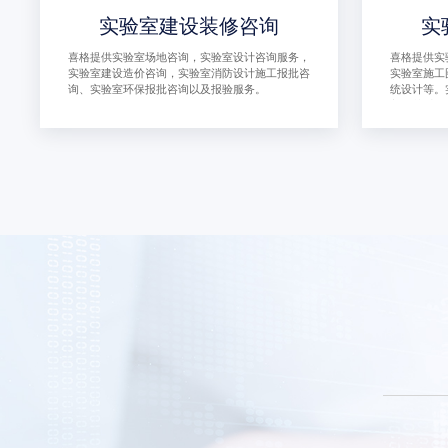
实验室建设装修咨询
实
喜格提供实验室场地咨询，实验室设计咨询服务，
喜格提供实
实验室建设造价咨询，实验室消防设计施工报批咨
实验室施工
询、实验室环保报批咨询以及报验服务。
统设计等。
着至关重要
全性和效率
生直接影响