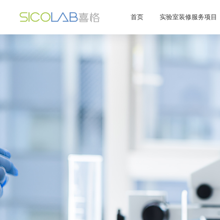
首页
实验室装修服务项目