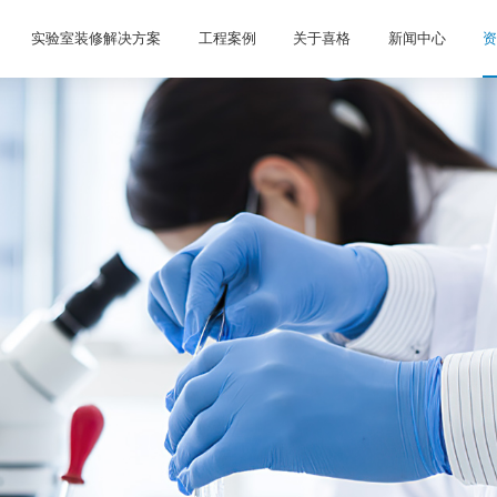
实验室装修解决方案
工程案例
关于喜格
新闻中心