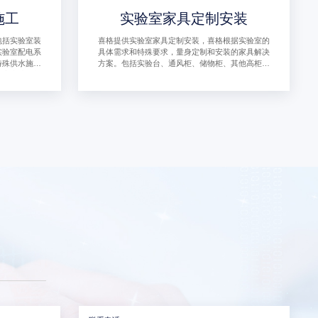
施工
实验室家具定制安装
包括实验室装
喜格提供实验室家具定制安装，喜格根据实验室的
实验室配电系
具体需求和特殊要求，量身定制和安装的家具解决
特殊供水施
方案。包括实验台、通风柜、储物柜、其他高柜系
气废水处理施
列等
防施工、实验