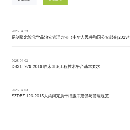
2025-04-23
易制爆危险化学品治安管理办法（中华人民共和国公安部令[2019年
2025-04-03
DB31T979-2016 临床组织工程技术平台基本要求
2025-04-03
SZDBZ 126-2015人类间充质干细胞库建设与管理规范