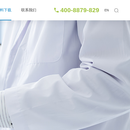
400-8879-829
资料下载
联系我们
EN