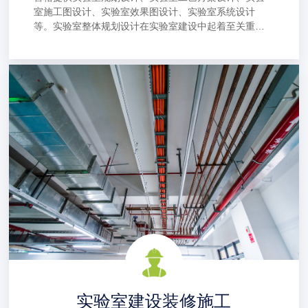
室施工图设计、实验室效果图设计、实验室系统设计
等。实验室整体规划设计在实验室建设中起着至关重要
的作用，它涉及到实验室的功能性、安全性和效率性，
对实验室的日常运作和研究工作产生直接影响。
实验室建设装修施工