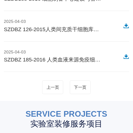
2025-04-03
SZDBZ 126-2015人类间充质干细胞库建设与管理规范
2025-04-03
SZDBZ 185-2016 人类血液来源免疫细胞库建设与管理规范(2016年5月1日实施)
上一页
下一页
SERVICE PROJECTS
实验室装修服务项目