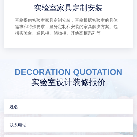
实验室家具定制安装
喜格提供实验室家具定制安装，喜格根据实验室的具体
需求和特殊要求，量身定制和安装的家具解决方案。包
括实验台、通风柜、储物柜、其他高柜系列等
DECORATION QUOTATION
实验室设计装修报价