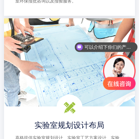
室环保报批咨询以及报验服务。
可以介绍下你们的产品么？
你们是怎么收费的呢？
实验室规划设计布局
喜格提供实验室规划设计、实验室工艺方案设计、实验