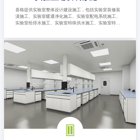
喜格提供实验室整体设计建设施工，包括实验室装修装
潢施工、实验室暖通净化施工、实验室配电系统施工、
实验室给排水施工、实验室特殊供水施工、实验室特殊
供气施工、实验室废气废水处理施工、实验室自控系统
施工、实验室消防施工、实验室家具定制生产安装等施
工。