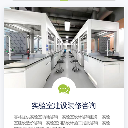
实验室建设装修咨询
喜格提供实验室场地咨询，实验室设计咨询服务，实验
室建设造价咨询，实验室消防设计施工报批咨询、实验