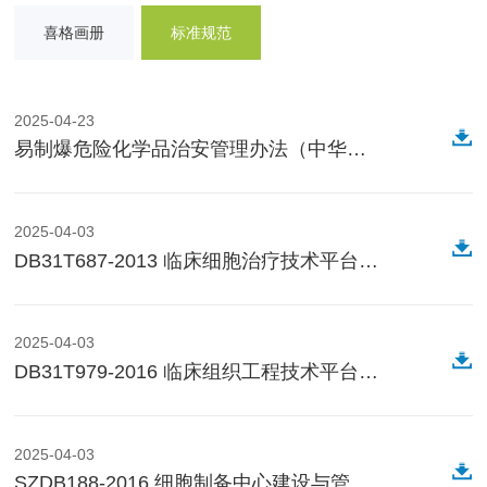
喜格画册
标准规范
2025-04-23
易制爆危险化学品治安管理办法（中华人民共和国公安部令[2019年]第154号）
2025-04-03
DB31T687-2013 临床细胞治疗技术平台设置基本要求
2025-04-03
DB31T979-2016 临床组织工程技术平台基本要求
2025-04-03
SZDB188-2016 细胞制备中心建设与管理规范