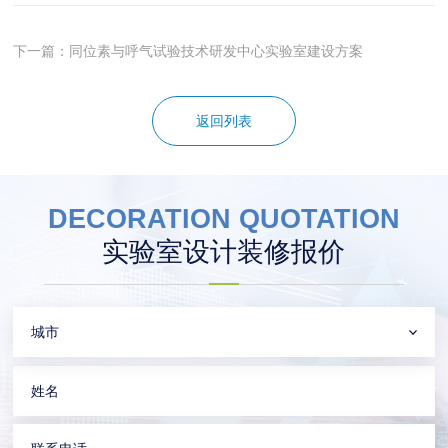
下一篇：同位素与呼气试验技术研发中心实验室建设方案
返回列表
DECORATION QUOTATION
实验室设计装修报价
城市