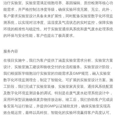
治疗实验室。实验室需满足细胞培养、基因编辑、质控检测等核心功
能需求，并严格控制洁净度等级，确保实验环境无菌、无尘。此外，
客户要求实验室设计具备未来扩展性，同时配备实验室数字化环境监
测系统，以实现对洁净度、温湿度及气流状态的实时监控，保障实验
环境的精准性与稳定性。对于实验室通排风系统和废气废水处理系统
的环保与安全性能，客户也提出了极高要求。
服务内容
在项目实施中，我们为客户提供了涵盖实验室需求分析、实验室方案
设计、实验室施工建设和验收交付的全流程服务。实验室设计阶段，
我们根据医学细胞治疗实验室的功能需求及GMP规范，融入实验室
数字化环境监测理念，制定了智能化、可扩展的实验室设计方案。施
工阶段，我们完成了实验室装修、实验室家具安装、通排风系统配置
及数字化环境监测设备的调试。特别是在废气废水处理系统设计中，
采用环保型设施确保废弃物排放达标。竣工后，我们协助客户完成设
备安装与运行验证，并提供GMP认证辅助支持，确保实验室实现高
效合规运营，最终以高科技、智能化的实验环境赢得客户高度认可。