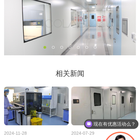
相关新闻
现在有优惠活动么？
2024-11-28
2024-07-29