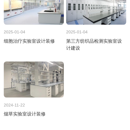
2025-01-04
2025-01-04
细胞治疗实验室设计装修
第三方纺织品检测实验室设
计建设
2024-11-22
烟草实验室设计装修