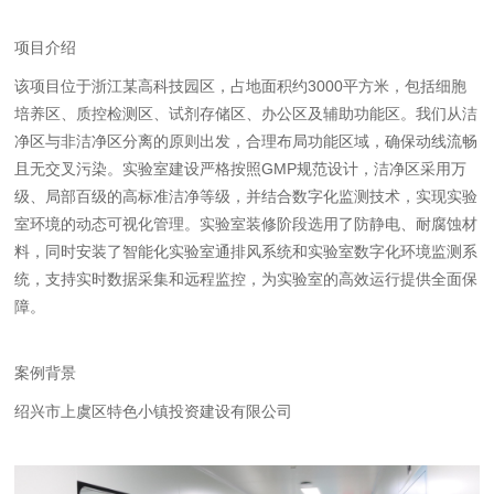
项目介绍
该项目位于浙江某高科技园区，占地面积约3000平方米，包括细胞
培养区、质控检测区、试剂存储区、办公区及辅助功能区。我们从洁
净区与非洁净区分离的原则出发，合理布局功能区域，确保动线流畅
且无交叉污染。实验室建设严格按照GMP规范设计，洁净区采用万
级、局部百级的高标准洁净等级，并结合数字化监测技术，实现实验
室环境的动态可视化管理。实验室装修阶段选用了防静电、耐腐蚀材
料，同时安装了智能化实验室通排风系统和实验室数字化环境监测系
统，支持实时数据采集和远程监控，为实验室的高效运行提供全面保
障。
案例背景
绍兴市上虞区特色小镇投资建设有限公司