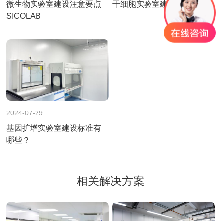
微生物实验室建设注意要点
干细胞实验室建设方案分享~
SICOLAB
2024-07-29
基因扩增实验室建设标准有
哪些？
相关解决方案