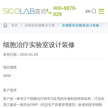
400-8879-
EN
829
首页
实验室装修解决方案
生物医药实验室设计装修方案
细胞治疗实验室设计装修
发布日期：2025-01-04
项目规模
3000
客户需求
客户是一家专注于细胞治疗研究与应用的生物科技研发机构，计划在
浙江建设一座符合GMP（药品生产质量管理规范）标准的医学细胞