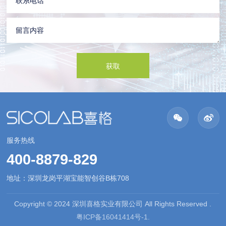
服务热线
400-8879-829
地址：深圳龙岗平湖宝能智创谷B栋708
Copyright © 2024 深圳喜格实业有限公司 All Rights Reserved .
粤ICP备16041414号-1.